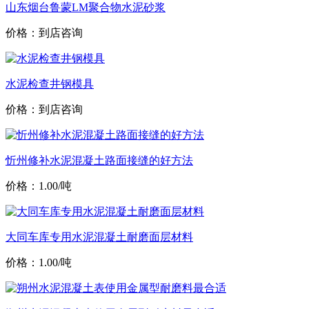
山东烟台鲁蒙LM聚合物水泥砂浆
价格：到店咨询
水泥检查井钢模具
价格：到店咨询
忻州修补水泥混凝土路面接缝的好方法
价格：1.00/吨
大同车库专用水泥混凝土耐磨面层材料
价格：1.00/吨