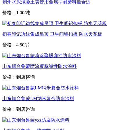
朔州水泥混凝土表使用金属型耐磨料最合适
价格：1.00/吨
初春印记边线集成吊顶 卫生间铝扣板 防水天花板
价格：4.50/片
山东烟台鲁蒙喷涂聚脲弹性防水涂料
价格：到店咨询
山东烟台鲁蒙LM纳米复合防水涂料
价格：到店咨询